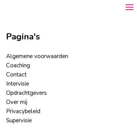
Pagina's
Algemene voorwaarden
Coaching
Contact
Intervisie
Opdrachtgevers
Over mij
Privacybeleid
Supervisie